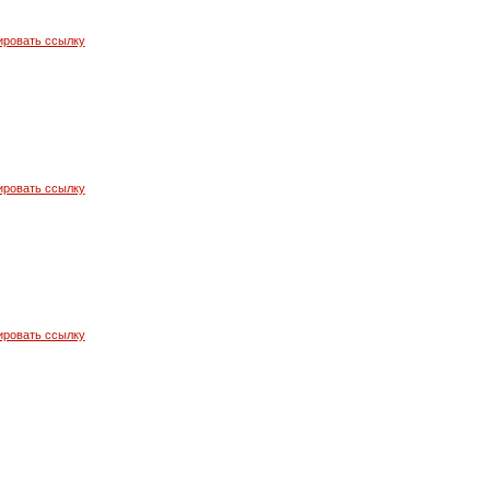
ировать ссылку
ировать ссылку
ировать ссылку