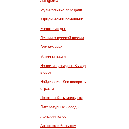
Литдрама
Музыкальные передачи
Юридический помощник
Евангелие дня
Лекции о русской поэзии
Вот это кино!
Мамины вести
Новости культуры. Выход
в свет
Найди себя. Как побороть
страсти
Легко ли быть молодым
Литературные беседы
Женский голос
Аскетика в большом