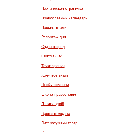
Поэтическая страничка
Православный календарь
Просветители
Репортаж дня
Сад и огород
Святой Лик
Точка зрения
Хочу все знать
Чтобы помнили
Школа православия
Я - молодой!
Время молодых
Литературный театр