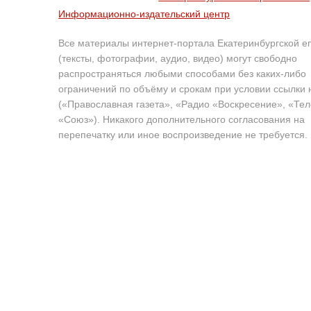
Информационно-издательский центр
Все материалы интернет-портала Екатеринбургской е
(тексты, фотографии, аудио, видео) могут свободно
распространяться любыми способами без каких-либо
ограничений по объёму и срокам при условии ссылки 
(«Православная газета», «Радио «Воскресение», «Те
«Союз»). Никакого дополнительного согласования на
перепечатку или иное воспроизведение не требуется.