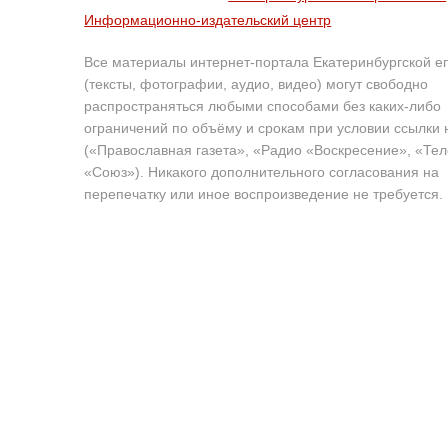
Информационно-издательский центр
Все материалы интернет-портала Екатеринбургской е
(тексты, фотографии, аудио, видео) могут свободно
распространяться любыми способами без каких-либо
ограничений по объёму и срокам при условии ссылки 
(«Православная газета», «Радио «Воскресение», «Те
«Союз»). Никакого дополнительного согласования на
перепечатку или иное воспроизведение не требуется.