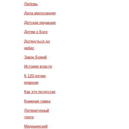
Любовь
Дела милосердия
Детская редакция
Детям о Боге
Дотянуться до
небес
Закон Божий
История власти
К 120-летию
епархии
Как это по-русски
Книжная лавка
Литературный
театр
Медицинский