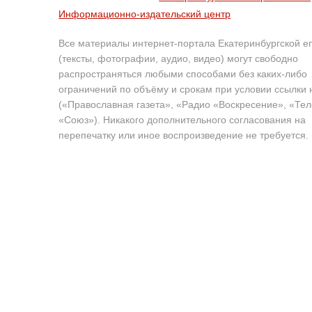
Информационно-издательский центр
Все материалы интернет-портала Екатеринбургской е
(тексты, фотографии, аудио, видео) могут свободно
распространяться любыми способами без каких-либо
ограничений по объёму и срокам при условии ссылки 
(«Православная газета», «Радио «Воскресение», «Те
«Союз»). Никакого дополнительного согласования на
перепечатку или иное воспроизведение не требуется.