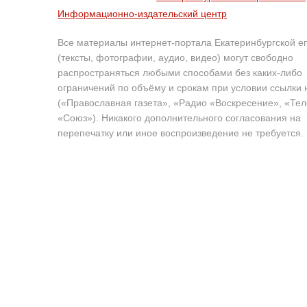
Информационно-издательский центр
Все материалы интернет-портала Екатеринбургской е
(тексты, фотографии, аудио, видео) могут свободно
распространяться любыми способами без каких-либо
ограничений по объёму и срокам при условии ссылки 
(«Православная газета», «Радио «Воскресение», «Те
«Союз»). Никакого дополнительного согласования на
перепечатку или иное воспроизведение не требуется.