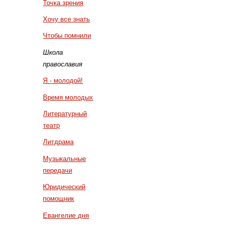
Точка зрения
Хочу все знать
Чтобы помнили
Школа
православия
Я - молодой!
Время молодых
Литературный
театр
Литдрама
Музыкальные
передачи
Юридический
помощник
Евангелие дня