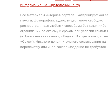
Информационно-издательский центр
Все материалы интернет-портала Екатеринбургской е
(тексты, фотографии, аудио, видео) могут свободно
распространяться любыми способами без каких-либо
ограничений по объёму и срокам при условии ссылки 
(«Православная газета», «Радио «Воскресение», «Те
«Союз»). Никакого дополнительного согласования на
перепечатку или иное воспроизведение не требуется.