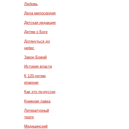
Любовь
Дела милосердия
Детская редакция
Детям о Боге
Дотянуться до
небес
Закон Божий
История власти
К 120-летию
епархии
Как это по-русски
Книжная лавка
Литературный
театр
Медицинский