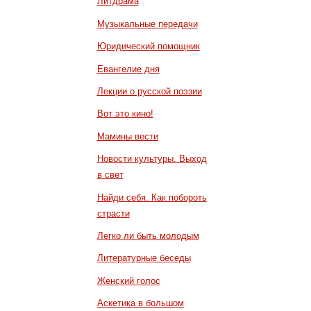
Литдрама
Музыкальные передачи
Юридический помощник
Евангелие дня
Лекции о русской поэзии
Вот это кино!
Мамины вести
Новости культуры. Выход
в свет
Найди себя. Как побороть
страсти
Легко ли быть молодым
Литературные беседы
Женский голос
Аскетика в большом