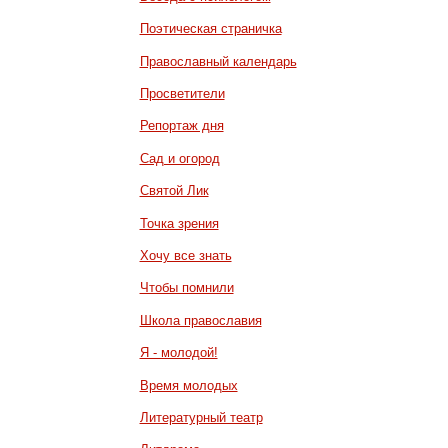
Поэтическая страничка
Православный календарь
Просветители
Репортаж дня
Сад и огород
Святой Лик
Точка зрения
Хочу все знать
Чтобы помнили
Школа православия
Я - молодой!
Время молодых
Литературный театр