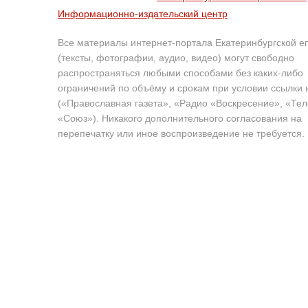
Информационно-издательский центр
Все материалы интернет-портала Екатеринбургской е
(тексты, фотографии, аудио, видео) могут свободно
распространяться любыми способами без каких-либо
ограничений по объёму и срокам при условии ссылки 
(«Православная газета», «Радио «Воскресение», «Те
«Союз»). Никакого дополнительного согласования на
перепечатку или иное воспроизведение не требуется.