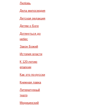
Любовь
Дела милосердия
Детская редакция
Детям о Боге
Дотянуться до
небес
Закон Божий
История власти
К 120-летию
епархии
Как это по-русски
Книжная лавка
Литературный
театр
Медицинский