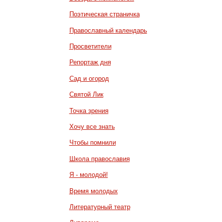
Поэтическая страничка
Православный календарь
Просветители
Репортаж дня
Сад и огород
Святой Лик
Точка зрения
Хочу все знать
Чтобы помнили
Школа православия
Я - молодой!
Время молодых
Литературный театр