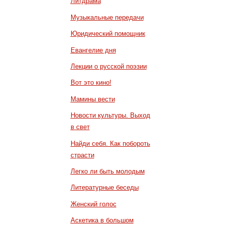
Литдрама
Музыкальные передачи
Юридический помощник
Евангелие дня
Лекции о русской поэзии
Вот это кино!
Мамины вести
Новости культуры. Выход
в свет
Найди себя. Как побороть
страсти
Легко ли быть молодым
Литературные беседы
Женский голос
Аскетика в большом