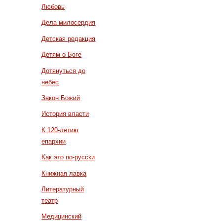
Любовь
Дела милосердия
Детская редакция
Детям о Боге
Дотянуться до
небес
Закон Божий
История власти
К 120-летию
епархии
Как это по-русски
Книжная лавка
Литературный
театр
Медицинский