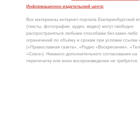
Информационно-издательский центр
Все материалы интернет-портала Екатеринбургской е
(тексты, фотографии, аудио, видео) могут свободно
распространяться любыми способами без каких-либо
ограничений по объёму и срокам при условии ссылки 
(«Православная газета», «Радио «Воскресение», «Те
«Союз»). Никакого дополнительного согласования на
перепечатку или иное воспроизведение не требуется.