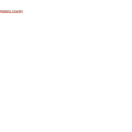
ировать ссылку