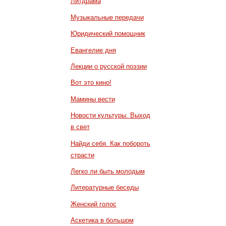
Литдрама
Музыкальные передачи
Юридический помощник
Евангелие дня
Лекции о русской поэзии
Вот это кино!
Мамины вести
Новости культуры. Выход
в свет
Найди себя. Как побороть
страсти
Легко ли быть молодым
Литературные беседы
Женский голос
Аскетика в большом