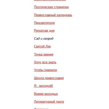
Поэтическая страничка
Православный календарь
Просветители
Репортаж дня
Сад и огород
Святой Лик
Точка зрения
Хочу все знать
Чтобы помнили
Школа православия
Я - молодой!
Время молодых
Литературный театр