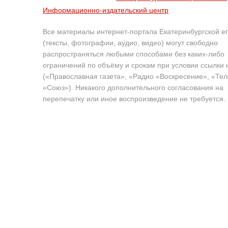
Информационно-издательский центр
Все материалы интернет-портала Екатеринбургской е
(тексты, фотографии, аудио, видео) могут свободно
распространяться любыми способами без каких-либо
ограничений по объёму и срокам при условии ссылки 
(«Православная газета», «Радио «Воскресение», «Те
«Союз»). Никакого дополнительного согласования на
перепечатку или иное воспроизведение не требуется.