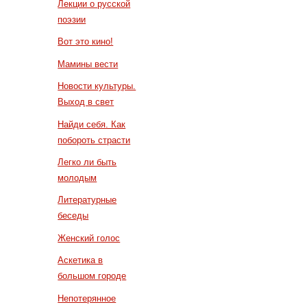
Лекции о русской
поэзии
Вот это кино!
Мамины вести
Новости культуры.
Выход в свет
Найди себя. Как
побороть страсти
Легко ли быть
молодым
Литературные
беседы
Женский голос
Аскетика в
большом городе
Непотерянное