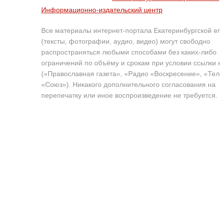
Информационно-издательский центр
Все материалы интернет-портала Екатеринбургской е
(тексты, фотографии, аудио, видео) могут свободно
распространяться любыми способами без каких-либо
ограничений по объёму и срокам при условии ссылки 
(«Православная газета», «Радио «Воскресение», «Те
«Союз»). Никакого дополнительного согласования на
перепечатку или иное воспроизведение не требуется.