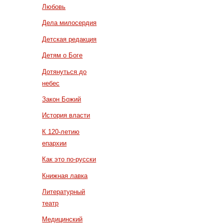
Любовь
Дела милосердия
Детская редакция
Детям о Боге
Дотянуться до
небес
Закон Божий
История власти
К 120-летию
епархии
Как это по-русски
Книжная лавка
Литературный
театр
Медицинский