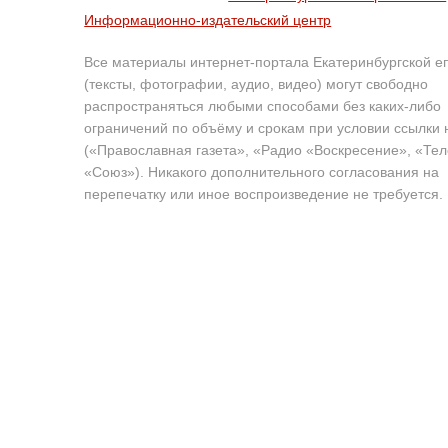
Информационно-издательский центр
Все материалы интернет-портала Екатеринбургской е
(тексты, фотографии, аудио, видео) могут свободно
распространяться любыми способами без каких-либо
ограничений по объёму и срокам при условии ссылки 
(«Православная газета», «Радио «Воскресение», «Те
«Союз»). Никакого дополнительного согласования на
перепечатку или иное воспроизведение не требуется.