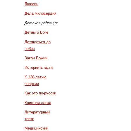
Любовь
Дела милосердия
Детская редакция
Детям о Боге
Дотянуться до
небес
Закон Божий
История власти
К 120-летию
епархии
Как это по-русски
Книжная лавка
Литературный
театр
Медицинский