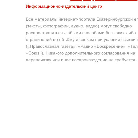
Информационно-издательский центр
Все материалы интернет-портала Екатеринбургской е
(тексты, фотографии, аудио, видео) могут свободно
распространяться любыми способами без каких-либо
ограничений по объёму и срокам при условии ссылки 
(«Православная газета», «Радио «Воскресение», «Те
«Союз»). Никакого дополнительного согласования на
перепечатку или иное воспроизведение не требуется.