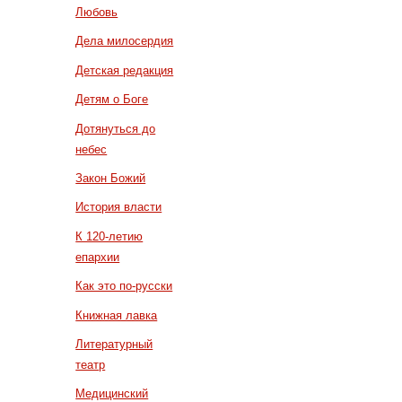
Любовь
Дела милосердия
Детская редакция
Детям о Боге
Дотянуться до
небес
Закон Божий
История власти
К 120-летию
епархии
Как это по-русски
Книжная лавка
Литературный
театр
Медицинский