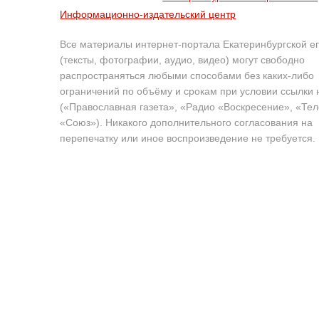
Информационно-издательский центр
Все материалы интернет-портала Екатеринбургской е
(тексты, фотографии, аудио, видео) могут свободно
распространяться любыми способами без каких-либо
ограничений по объёму и срокам при условии ссылки 
(«Православная газета», «Радио «Воскресение», «Те
«Союз»). Никакого дополнительного согласования на
перепечатку или иное воспроизведение не требуется.