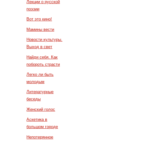
Лекции о русской
поэзии
Вот это кино!
Мамины вести
Новости культуры.
Выход в свет
Найди себя. Как
побороть страсти
Легко ли быть
молодым
Литературные
беседы
Женский голос
Аскетика в
большом городе
Непотерянное