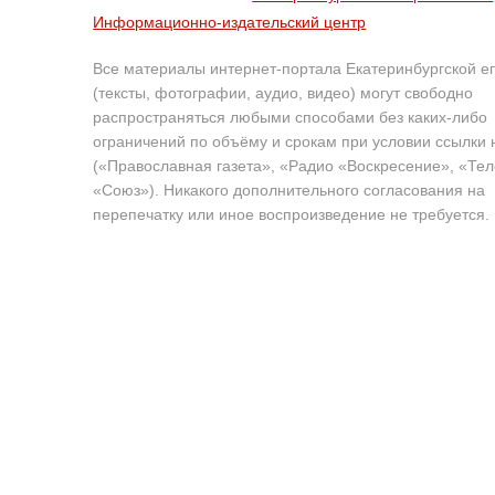
Информационно-издательский центр
Все материалы интернет-портала Екатеринбургской е
(тексты, фотографии, аудио, видео) могут свободно
распространяться любыми способами без каких-либо
ограничений по объёму и срокам при условии ссылки 
(«Православная газета», «Радио «Воскресение», «Те
«Союз»). Никакого дополнительного согласования на
перепечатку или иное воспроизведение не требуется.