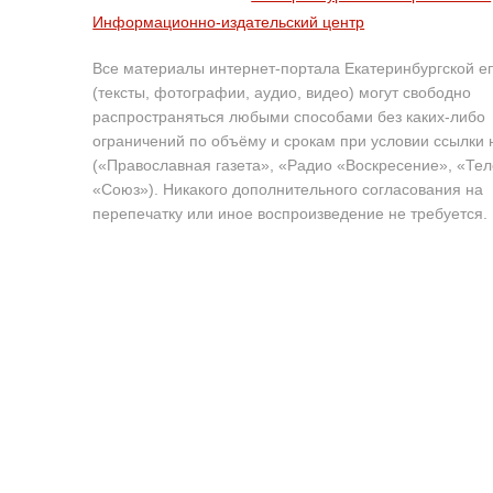
Информационно-издательский центр
Все материалы интернет-портала Екатеринбургской е
(тексты, фотографии, аудио, видео) могут свободно
распространяться любыми способами без каких-либо
ограничений по объёму и срокам при условии ссылки 
(«Православная газета», «Радио «Воскресение», «Те
«Союз»). Никакого дополнительного согласования на
перепечатку или иное воспроизведение не требуется.