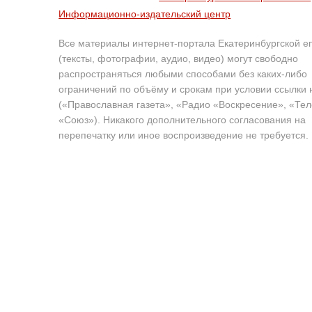
Информационно-издательский центр
Все материалы интернет-портала Екатеринбургской е
(тексты, фотографии, аудио, видео) могут свободно
распространяться любыми способами без каких-либо
ограничений по объёму и срокам при условии ссылки 
(«Православная газета», «Радио «Воскресение», «Те
«Союз»). Никакого дополнительного согласования на
перепечатку или иное воспроизведение не требуется.