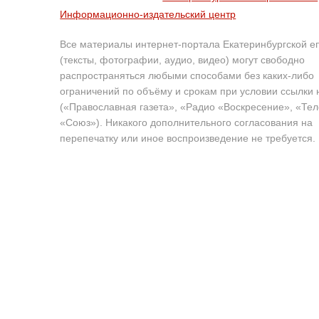
Информационно-издательский центр
Все материалы интернет-портала Екатеринбургской е
(тексты, фотографии, аудио, видео) могут свободно
распространяться любыми способами без каких-либо
ограничений по объёму и срокам при условии ссылки 
(«Православная газета», «Радио «Воскресение», «Те
«Союз»). Никакого дополнительного согласования на
перепечатку или иное воспроизведение не требуется.