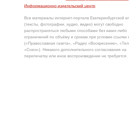
Информационно-издательский центр
Все материалы интернет-портала Екатеринбургской е
(тексты, фотографии, аудио, видео) могут свободно
распространяться любыми способами без каких-либо
ограничений по объёму и срокам при условии ссылки 
(«Православная газета», «Радио «Воскресение», «Те
«Союз»). Никакого дополнительного согласования на
перепечатку или иное воспроизведение не требуется.