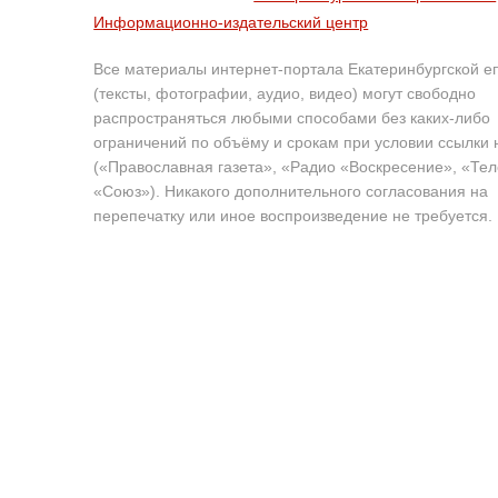
Информационно-издательский центр
Все материалы интернет-портала Екатеринбургской е
(тексты, фотографии, аудио, видео) могут свободно
распространяться любыми способами без каких-либо
ограничений по объёму и срокам при условии ссылки 
(«Православная газета», «Радио «Воскресение», «Те
«Союз»). Никакого дополнительного согласования на
перепечатку или иное воспроизведение не требуется.