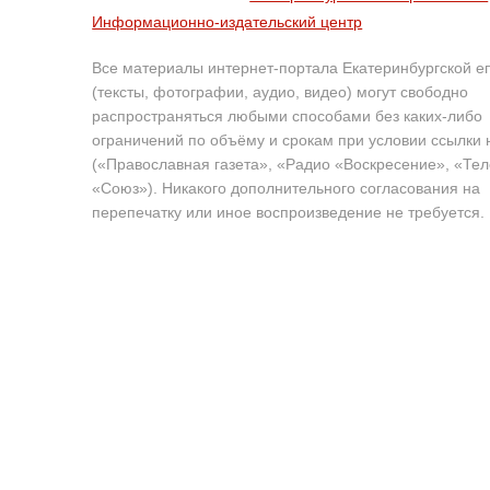
Информационно-издательский центр
Все материалы интернет-портала Екатеринбургской е
(тексты, фотографии, аудио, видео) могут свободно
распространяться любыми способами без каких-либо
ограничений по объёму и срокам при условии ссылки 
(«Православная газета», «Радио «Воскресение», «Те
«Союз»). Никакого дополнительного согласования на
перепечатку или иное воспроизведение не требуется.