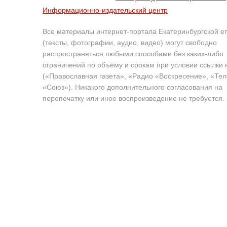
Информационно-издательский центр
Все материалы интернет-портала Екатеринбургской е
(тексты, фотографии, аудио, видео) могут свободно
распространяться любыми способами без каких-либо
ограничений по объёму и срокам при условии ссылки 
(«Православная газета», «Радио «Воскресение», «Те
«Союз»). Никакого дополнительного согласования на
перепечатку или иное воспроизведение не требуется.