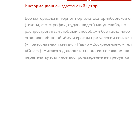
Информационно-издательский центр
Все материалы интернет-портала Екатеринбургской е
(тексты, фотографии, аудио, видео) могут свободно
распространяться любыми способами без каких-либо
ограничений по объёму и срокам при условии ссылки 
(«Православная газета», «Радио «Воскресение», «Те
«Союз»). Никакого дополнительного согласования на
перепечатку или иное воспроизведение не требуется.