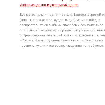
Информационно-издательский центр
Все материалы интернет-портала Екатеринбургской е
(тексты, фотографии, аудио, видео) могут свободно
распространяться любыми способами без каких-либо
ограничений по объёму и срокам при условии ссылки 
(«Православная газета», «Радио «Воскресение», «Те
«Союз»). Никакого дополнительного согласования на
перепечатку или иное воспроизведение не требуется.