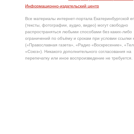
Информационно-издательский центр
Все материалы интернет-портала Екатеринбургской е
(тексты, фотографии, аудио, видео) могут свободно
распространяться любыми способами без каких-либо
ограничений по объёму и срокам при условии ссылки 
(«Православная газета», «Радио «Воскресение», «Те
«Союз»). Никакого дополнительного согласования на
перепечатку или иное воспроизведение не требуется.