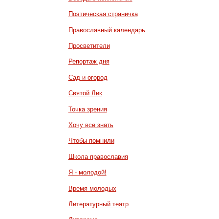
Поэтическая страничка
Православный календарь
Просветители
Репортаж дня
Сад и огород
Святой Лик
Точка зрения
Хочу все знать
Чтобы помнили
Школа православия
Я - молодой!
Время молодых
Литературный театр