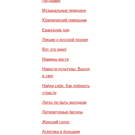
Литдрама
Музыкальные передачи
Юридический помощник
Евангелие дня
Лекции о русской поэзии
Вот это кино!
Мамины вести
Новости культуры. Выход
в свет
Найди себя. Как побороть
страсти
Легко ли быть молодым
Литературные беседы
Женский голос
Аскетика в большом