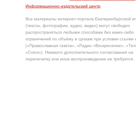
Информационно-издательский центр
Все материалы интернет-портала Екатеринбургской е
(тексты, фотографии, аудио, видео) могут свободно
распространяться любыми способами без каких-либо
ограничений по объёму и срокам при условии ссылки 
(«Православная газета», «Радио «Воскресение», «Те
«Союз»). Никакого дополнительного согласования на
перепечатку или иное воспроизведение не требуется.