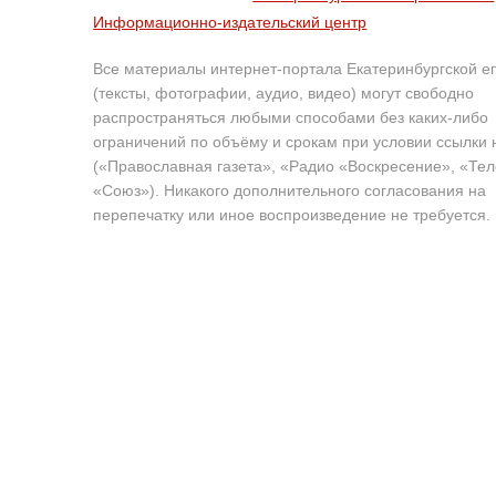
Информационно-издательский центр
Все материалы интернет-портала Екатеринбургской е
(тексты, фотографии, аудио, видео) могут свободно
распространяться любыми способами без каких-либо
ограничений по объёму и срокам при условии ссылки 
(«Православная газета», «Радио «Воскресение», «Те
«Союз»). Никакого дополнительного согласования на
перепечатку или иное воспроизведение не требуется.