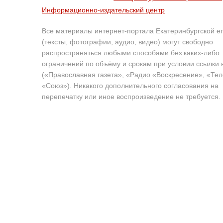
Информационно-издательский центр
Все материалы интернет-портала Екатеринбургской е
(тексты, фотографии, аудио, видео) могут свободно
распространяться любыми способами без каких-либо
ограничений по объёму и срокам при условии ссылки 
(«Православная газета», «Радио «Воскресение», «Те
«Союз»). Никакого дополнительного согласования на
перепечатку или иное воспроизведение не требуется.