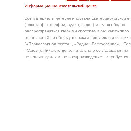
Информационно-издательский центр
Все материалы интернет-портала Екатеринбургской е
(тексты, фотографии, аудио, видео) могут свободно
распространяться любыми способами без каких-либо
ограничений по объёму и срокам при условии ссылки 
(«Православная газета», «Радио «Воскресение», «Те
«Союз»). Никакого дополнительного согласования на
перепечатку или иное воспроизведение не требуется.