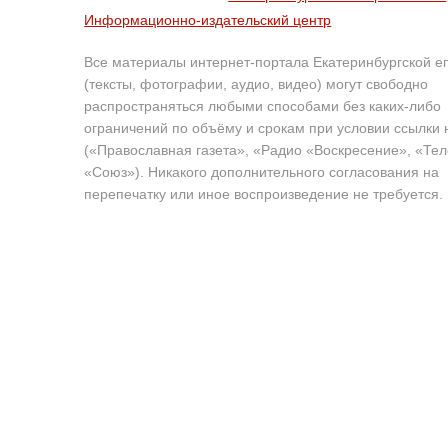
Информационно-издательский центр
Все материалы интернет-портала Екатеринбургской е
(тексты, фотографии, аудио, видео) могут свободно
распространяться любыми способами без каких-либо
ограничений по объёму и срокам при условии ссылки 
(«Православная газета», «Радио «Воскресение», «Те
«Союз»). Никакого дополнительного согласования на
перепечатку или иное воспроизведение не требуется.