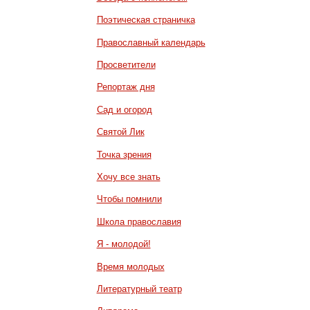
Поэтическая страничка
Православный календарь
Просветители
Репортаж дня
Сад и огород
Святой Лик
Точка зрения
Хочу все знать
Чтобы помнили
Школа православия
Я - молодой!
Время молодых
Литературный театр