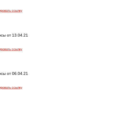
ировать ссылку
сы от 13.04.21
ировать ссылку
сы от 06.04.21
ировать ссылку