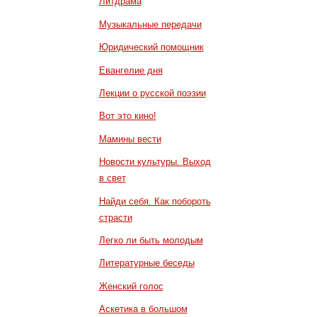
Литдрама
Музыкальные передачи
Юридический помощник
Евангелие дня
Лекции о русской поэзии
Вот это кино!
Мамины вести
Новости культуры. Выход
в свет
Найди себя. Как побороть
страсти
Легко ли быть молодым
Литературные беседы
Женский голос
Аскетика в большом