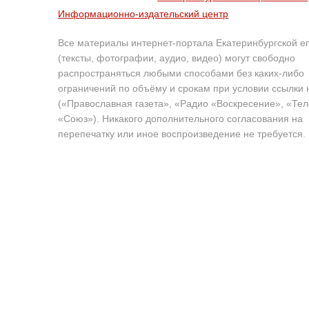
Информационно-издательский центр
Все материалы интернет-портала Екатеринбургской е
(тексты, фотографии, аудио, видео) могут свободно
распространяться любыми способами без каких-либо
ограничений по объёму и срокам при условии ссылки 
(«Православная газета», «Радио «Воскресение», «Те
«Союз»). Никакого дополнительного согласования на
перепечатку или иное воспроизведение не требуется.