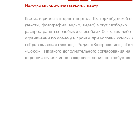
Информационно-издательский центр
Все материалы интернет-портала Екатеринбургской е
(тексты, фотографии, аудио, видео) могут свободно
распространяться любыми способами без каких-либо
ограничений по объёму и срокам при условии ссылки 
(«Православная газета», «Радио «Воскресение», «Те
«Союз»). Никакого дополнительного согласования на
перепечатку или иное воспроизведение не требуется.