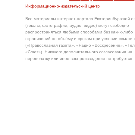
Информационно-издательский центр
Все материалы интернет-портала Екатеринбургской е
(тексты, фотографии, аудио, видео) могут свободно
распространяться любыми способами без каких-либо
ограничений по объёму и срокам при условии ссылки 
(«Православная газета», «Радио «Воскресение», «Те
«Союз»). Никакого дополнительного согласования на
перепечатку или иное воспроизведение не требуется.