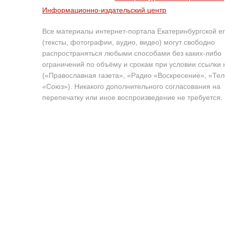
Информационно-издательский центр
Все материалы интернет-портала Екатеринбургской е
(тексты, фотографии, аудио, видео) могут свободно
распространяться любыми способами без каких-либо
ограничений по объёму и срокам при условии ссылки 
(«Православная газета», «Радио «Воскресение», «Те
«Союз»). Никакого дополнительного согласования на
перепечатку или иное воспроизведение не требуется.