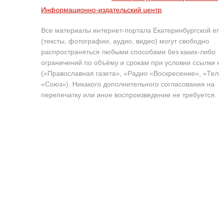
Информационно-издательский центр
Все материалы интернет-портала Екатеринбургской е
(тексты, фотографии, аудио, видео) могут свободно
распространяться любыми способами без каких-либо
ограничений по объёму и срокам при условии ссылки 
(«Православная газета», «Радио «Воскресение», «Те
«Союз»). Никакого дополнительного согласования на
перепечатку или иное воспроизведение не требуется.