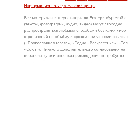
Информационно-издательский центр
Все материалы интернет-портала Екатеринбургской е
(тексты, фотографии, аудио, видео) могут свободно
распространяться любыми способами без каких-либо
ограничений по объёму и срокам при условии ссылки 
(«Православная газета», «Радио «Воскресение», «Те
«Союз»). Никакого дополнительного согласования на
перепечатку или иное воспроизведение не требуется.