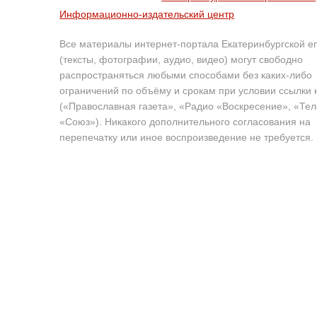
Информационно-издательский центр
Все материалы интернет-портала Екатеринбургской е
(тексты, фотографии, аудио, видео) могут свободно
распространяться любыми способами без каких-либо
ограничений по объёму и срокам при условии ссылки 
(«Православная газета», «Радио «Воскресение», «Те
«Союз»). Никакого дополнительного согласования на
перепечатку или иное воспроизведение не требуется.