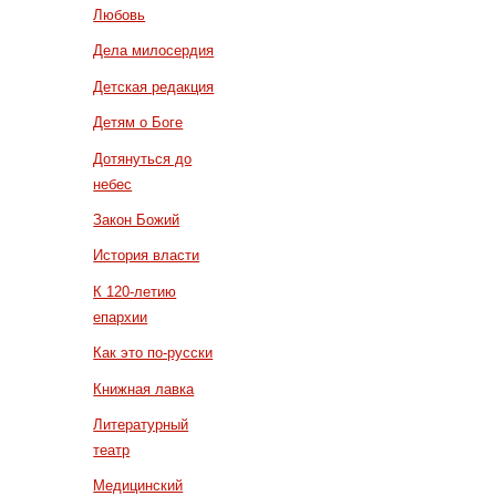
Любовь
Дела милосердия
Детская редакция
Детям о Боге
Дотянуться до
небес
Закон Божий
История власти
К 120-летию
епархии
Как это по-русски
Книжная лавка
Литературный
театр
Медицинский