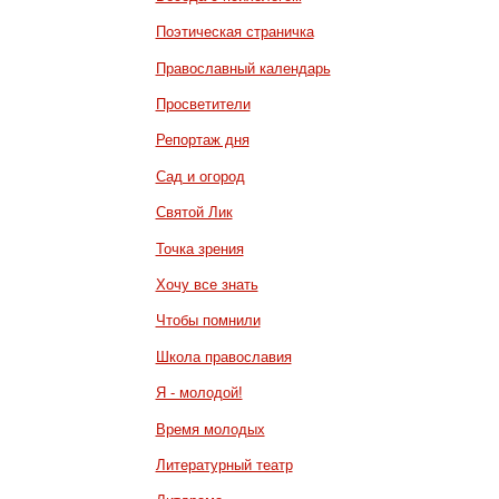
Поэтическая страничка
Православный календарь
Просветители
Репортаж дня
Сад и огород
Святой Лик
Точка зрения
Хочу все знать
Чтобы помнили
Школа православия
Я - молодой!
Время молодых
Литературный театр