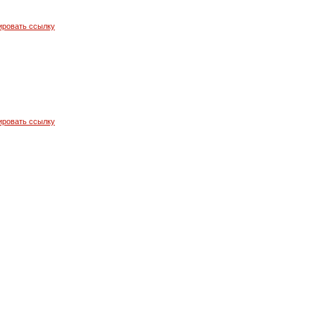
ировать ссылку
ировать ссылку