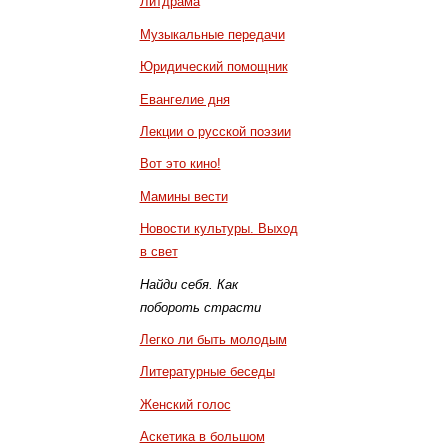
Литдрама
Музыкальные передачи
Юридический помощник
Евангелие дня
Лекции о русской поэзии
Вот это кино!
Мамины вести
Новости культуры. Выход
в свет
Найди себя. Как
побороть страсти
Легко ли быть молодым
Литературные беседы
Женский голос
Аскетика в большом