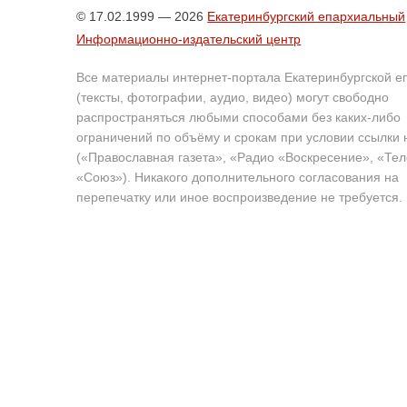
© 17.02.1999 — 2026
Екатеринбургский епархиальный
Информационно-издательский центр
Все материалы интернет-портала Екатеринбургской е
(тексты, фотографии, аудио, видео) могут свободно
распространяться любыми способами без каких-либо
ограничений по объёму и срокам при условии ссылки 
(«Православная газета», «Радио «Воскресение», «Те
«Союз»). Никакого дополнительного согласования на
перепечатку или иное воспроизведение не требуется.