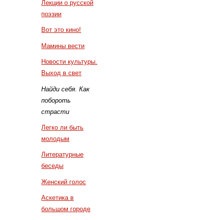
Лекции о русской
поэзии
Вот это кино!
Мамины вести
Новости культуры.
Выход в свет
Найди себя. Как
побороть
страсти
Легко ли быть
молодым
Литературные
беседы
Женский голос
Аскетика в
большом городе