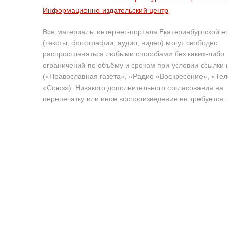
Информационно-издательский центр
Все материалы интернет-портала Екатеринбургской е
(тексты, фотографии, аудио, видео) могут свободно
распространяться любыми способами без каких-либо
ограничений по объёму и срокам при условии ссылки 
(«Православная газета», «Радио «Воскресение», «Те
«Союз»). Никакого дополнительного согласования на
перепечатку или иное воспроизведение не требуется.