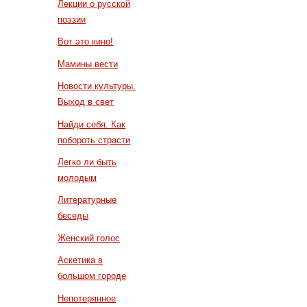
Лекции о русской
поэзии
Вот это кино!
Мамины вести
Новости культуры.
Выход в свет
Найди себя. Как
побороть страсти
Легко ли быть
молодым
Литературные
беседы
Женский голос
Аскетика в
большом городе
Непотерянное