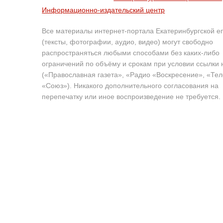
Информационно-издательский центр
Все материалы интернет-портала Екатеринбургской е
(тексты, фотографии, аудио, видео) могут свободно
распространяться любыми способами без каких-либо
ограничений по объёму и срокам при условии ссылки 
(«Православная газета», «Радио «Воскресение», «Те
«Союз»). Никакого дополнительного согласования на
перепечатку или иное воспроизведение не требуется.