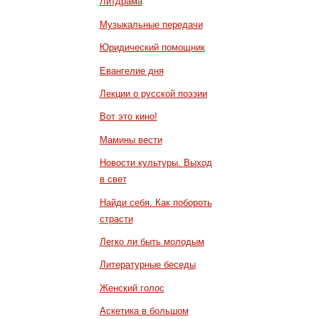
Литдрама
Музыкальные передачи
Юридический помощник
Евангелие дня
Лекции о русской поэзии
Вот это кино!
Мамины вести
Новости культуры. Выход
в свет
Найди себя. Как побороть
страсти
Легко ли быть молодым
Литературные беседы
Женский голос
Аскетика в большом