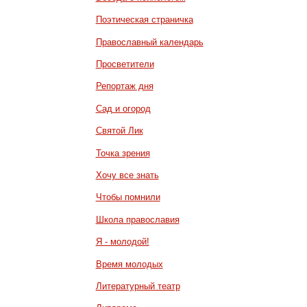
Поэтическая страничка
Православный календарь
Просветители
Репортаж дня
Сад и огород
Святой Лик
Точка зрения
Хочу все знать
Чтобы помнили
Школа православия
Я - молодой!
Время молодых
Литературный театр