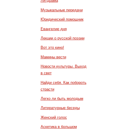
Литдрама
Музыкальные передачи
Юридический помощник
Евангелие дня
Лекции о русской поэзии
Вот это кино!
Мамины вести
Новости культуры. Выход
в свет
Найди себя. Как побороть
страсти
Легко ли быть молодым
Литературные беседы
Женский голос
Аскетика в большом