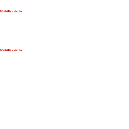
ировать ссылку
ировать ссылку