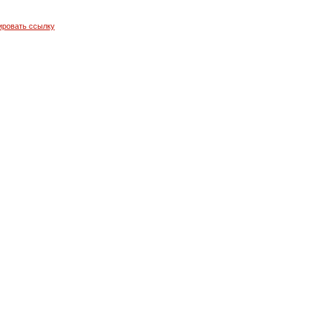
ировать ссылку