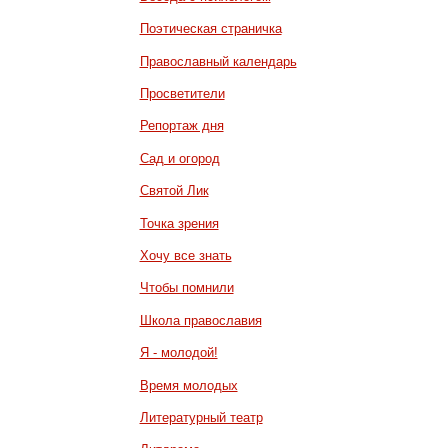
Поэтическая страничка
Православный календарь
Просветители
Репортаж дня
Сад и огород
Святой Лик
Точка зрения
Хочу все знать
Чтобы помнили
Школа православия
Я - молодой!
Время молодых
Литературный театр