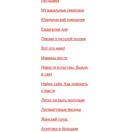
Литдрама
Музыкальные передачи
Юридический помощник
Евангелие дня
Лекции о русской поэзии
Вот это кино!
Мамины вести
Новости культуры. Выход
в свет
Найди себя. Как побороть
страсти
Легко ли быть молодым
Литературные беседы
Женский голос
Аскетика в большом