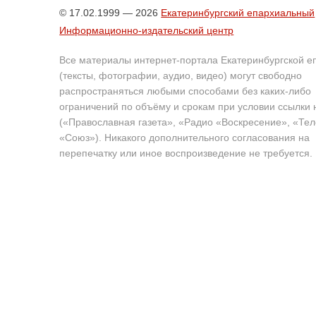
© 17.02.1999 — 2026
Екатеринбургский епархиальный
Информационно-издательский центр
Все материалы интернет-портала Екатеринбургской е
(тексты, фотографии, аудио, видео) могут свободно
распространяться любыми способами без каких-либо
ограничений по объёму и срокам при условии ссылки 
(«Православная газета», «Радио «Воскресение», «Те
«Союз»). Никакого дополнительного согласования на
перепечатку или иное воспроизведение не требуется.