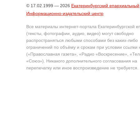
© 17.02.1999 — 2026
Екатеринбургский епархиальный
Информационно-издательский центр
Все материалы интернет-портала Екатеринбургской е
(тексты, фотографии, аудио, видео) могут свободно
распространяться любыми способами без каких-либо
ограничений по объёму и срокам при условии ссылки 
(«Православная газета», «Радио «Воскресение», «Те
«Союз»). Никакого дополнительного согласования на
перепечатку или иное воспроизведение не требуется.